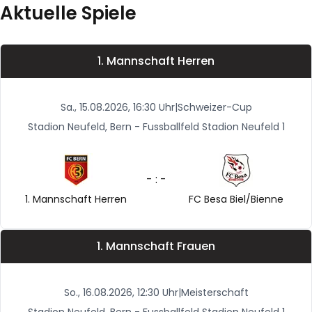
Aktuelle Spiele
1. Mannschaft Herren
Sa., 15.08.2026, 16:30 Uhr
|
Schweizer-Cup
Stadion Neufeld, Bern - Fussballfeld Stadion Neufeld 1
- : -
1. Mannschaft Herren
FC Besa Biel/Bienne
1. Mannschaft Frauen
So., 16.08.2026, 12:30 Uhr
|
Meisterschaft