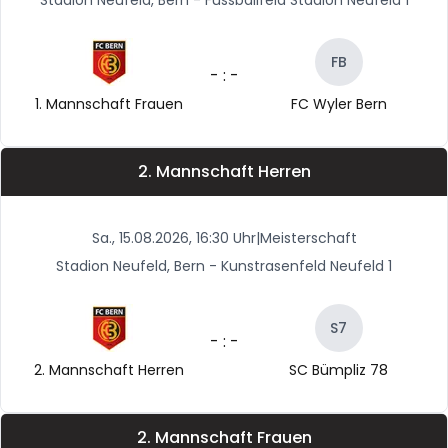
Stadion Neufeld, Bern - Fussballfeld Stadion Neufeld 1
FB
- : -
1. Mannschaft Frauen
FC Wyler Bern
2. Mannschaft Herren
Sa., 15.08.2026, 16:30 Uhr
|
Meisterschaft
Stadion Neufeld, Bern - Kunstrasenfeld Neufeld 1
S7
- : -
2. Mannschaft Herren
SC Bümpliz 78
2. Mannschaft Frauen