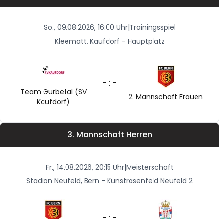
So., 09.08.2026, 16:00 Uhr
|
Trainingsspiel
Kleematt, Kaufdorf - Hauptplatz
- : -
Team Gürbetal (SV
2. Mannschaft Frauen
Kaufdorf)
3. Mannschaft Herren
Fr., 14.08.2026, 20:15 Uhr
|
Meisterschaft
Stadion Neufeld, Bern - Kunstrasenfeld Neufeld 2
- : -