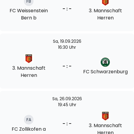
FB
- : -
FC Weissenstein
3. Mannschaft
Bern b
Herren
Sa, 19.09.2026
16:30 Uhr
- : -
3. Mannschaft
FC Schwarzenburg
Herren
Sa, 26.09.2026
19:45 Uhr
FA
- : -
3. Mannschaft
FC Zollikofen a
Herren