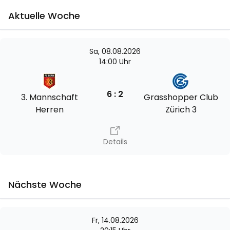
Aktuelle Woche
Sa, 08.08.2026
14:00 Uhr
6 : 2
3. Mannschaft
Grasshopper Club
Herren
Zürich 3
Details
Nächste Woche
Fr, 14.08.2026