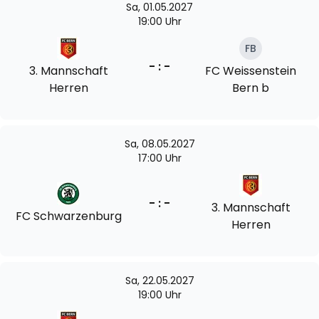
Sa, 01.05.2027
19:00 Uhr
FB
- : -
3. Mannschaft
FC Weissenstein
Herren
Bern b
Sa, 08.05.2027
17:00 Uhr
- : -
3. Mannschaft
FC Schwarzenburg
Herren
Sa, 22.05.2027
19:00 Uhr