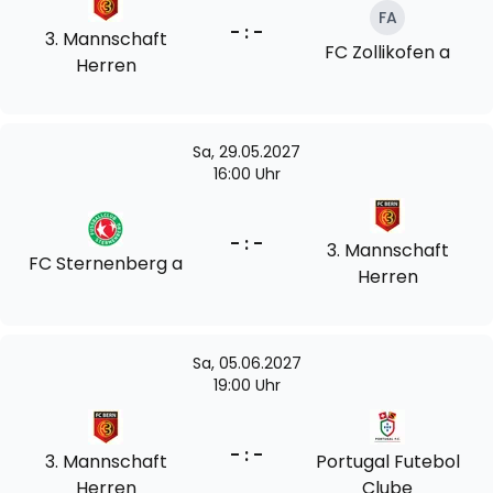
FA
- : -
3. Mannschaft
FC Zollikofen a
Herren
Sa, 29.05.2027
16:00 Uhr
- : -
3. Mannschaft
FC Sternenberg a
Herren
Sa, 05.06.2027
19:00 Uhr
- : -
3. Mannschaft
Portugal Futebol
Herren
Clube