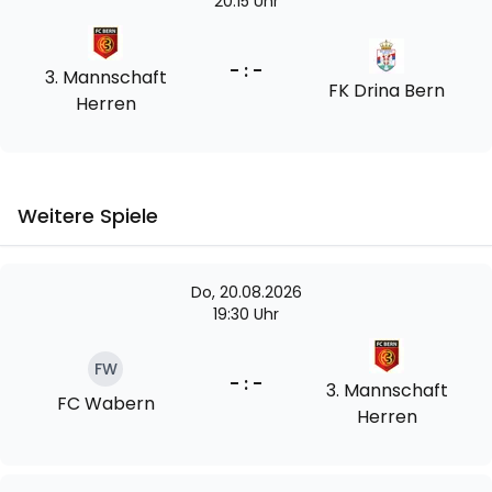
20:15 Uhr
- : -
3. Mannschaft
FK Drina Bern
Herren
Weitere Spiele
Do, 20.08.2026
19:30 Uhr
FW
- : -
3. Mannschaft
FC Wabern
Herren