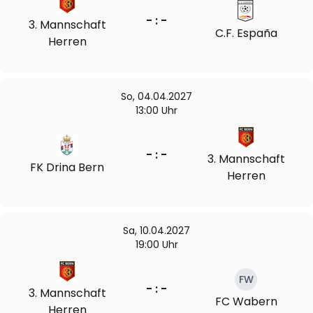
- : -
3. Mannschaft
C.F. España
Herren
So, 04.04.2027
13:00 Uhr
- : -
3. Mannschaft
FK Drina Bern
Herren
Sa, 10.04.2027
19:00 Uhr
FW
- : -
3. Mannschaft
FC Wabern
Herren