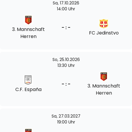
Sa, 17.10.2026
14:00 Uhr
- : -
3. Mannschaft
FC Jedinstvo
Herren
So, 25.10.2026
13:30 Uhr
- : -
3. Mannschaft
C.F. España
Herren
Sa, 27.03.2027
19:00 Uhr