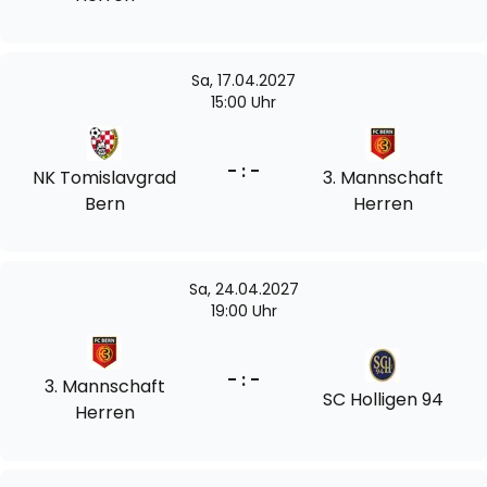
Sa, 17.04.2027
15:00 Uhr
- : -
NK Tomislavgrad
3. Mannschaft
Bern
Herren
Sa, 24.04.2027
19:00 Uhr
- : -
3. Mannschaft
SC Holligen 94
Herren