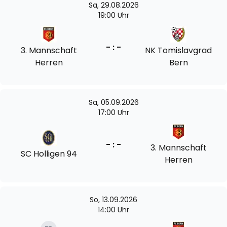
Sa, 29.08.2026
19:00 Uhr
- : -
3. Mannschaft
NK Tomislavgrad
Herren
Bern
Sa, 05.09.2026
17:00 Uhr
- : -
3. Mannschaft
SC Holligen 94
Herren
So, 13.09.2026
14:00 Uhr