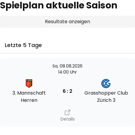
Spielplan aktuelle Saison
Resultate anzeigen
Letzte 5 Tage
Sa, 08.08.2026
14:00 Uhr
6 : 2
3. Mannschaft
Grasshopper Club
Herren
Zürich 3
Details