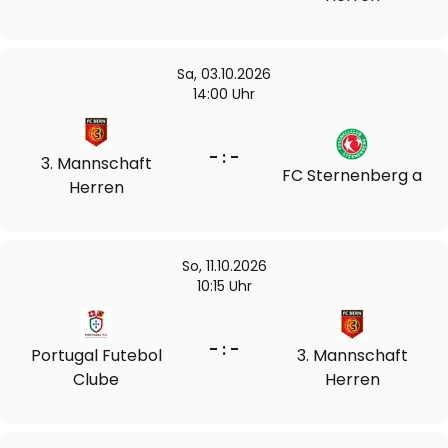
Sa, 03.10.2026
14:00 Uhr
- : -
3. Mannschaft
FC Sternenberg a
Herren
So, 11.10.2026
10:15 Uhr
- : -
Portugal Futebol
3. Mannschaft
Clube
Herren